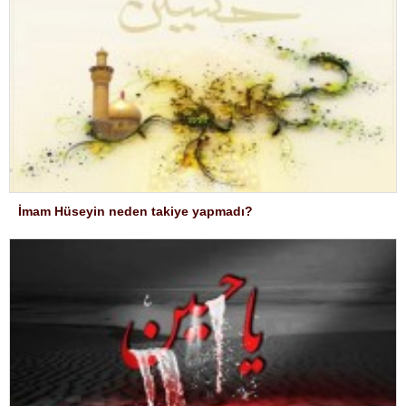
İmam Hüseyin neden takiye yapmadı?