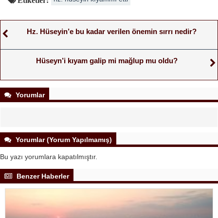
Hz. Hüseyin’e bu kadar verilen önemin sırrı nedir?
Hüseyn’i kıyam galip mi mağlup mu oldu?
Yorumlar
Yorumlar (Yorum Yapılmamış)
Bu yazı yorumlara kapatılmıştır.
Benzer Haberler