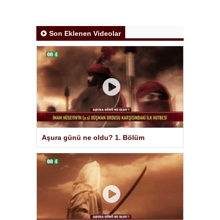
Son Eklenen Videolar
Aşura günü ne oldu? 1. Bölüm