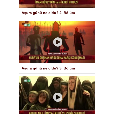
Aşura günü ne oldu? 2. Bölüm
Aşura günü ne oldu? 3. Bölüm