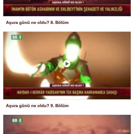
Aşura günü ne oldu? 8. Bölüm
Aşura günü ne oldu? 9. Bölüm