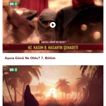
Aşura Günü Ne Oldu? 7. Bölüm