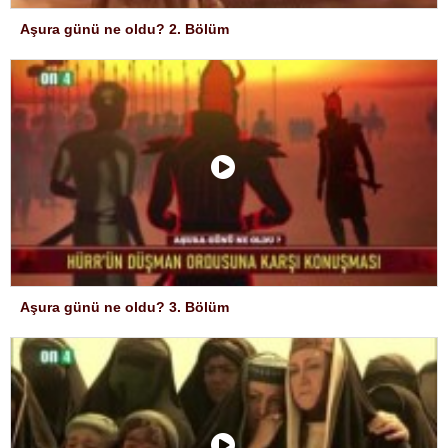
Aşura günü ne oldu? 2. Bölüm
Aşura günü ne oldu? 3. Bölüm